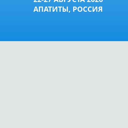
АПАТИТЫ, РОССИЯ