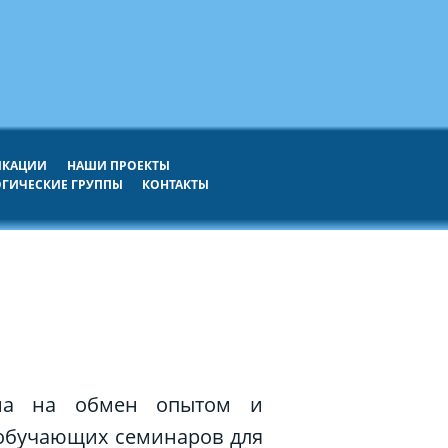
ИКАЦИИ
НАШИ ПРОЕКТЫ
ГИЧЕСКИЕ ГРУППЫ
КОНТАКТЫ
лена на обмен опытом и
 обучающих семинаров для