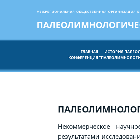
МЕЖРЕГИОНАЛЬНАЯ ОБЩЕСТВЕННАЯ ОРГАНИЗАЦИЯ Б
ПАЛЕОЛИМНОЛОГИЧЕ
ГЛАВНАЯ
ИСТОРИЯ ПАЛЕ
КОНФЕРЕНЦИЯ "ПАЛЕОЛИМНОЛОГИ
ПАЛЕОЛИМНОЛОГ
Некоммерческое научно
результатами исследован