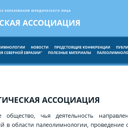
ЕЗ ОБРАЗОВАНИЯ ЮРИДИЧЕСКОГО ЛИЦА
СКАЯ АССОЦИАЦИЯ
ОЛИМНОЛОГИИ
НОВОСТИ
ПРЕДСТОЯЩИЕ КОНФЕРЕНЦИИ
ПУБЛ
Я СЕВЕРНОЙ ЕВРАЗИИ"
ПОЛЕЗНЫЕ МАТЕРИАЛЫ
ПАЛЕОЛИМНОЛО
ИЧЕСКАЯ АССОЦИАЦИЯ
е общество, чья деятельность направ
ий в области палеолимнологии, проведение